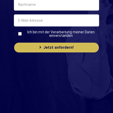
Ich bin mit der Verarbeitung meiner Daten
einverstanden
Jetzt anfordern!