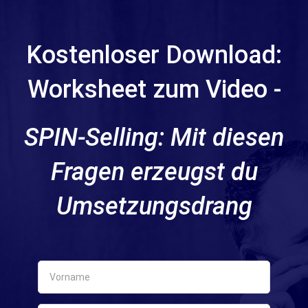
Kostenloser Download:
Worksheet zum Video -
SPIN-Selling: Mit diesen
Fragen erzeugst du
Umsetzungsdrang