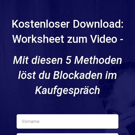
Kostenloser Download:
Worksheet zum Video -
Mit diesen 5 Methoden
löst du Blockaden im
Kaufgespräch