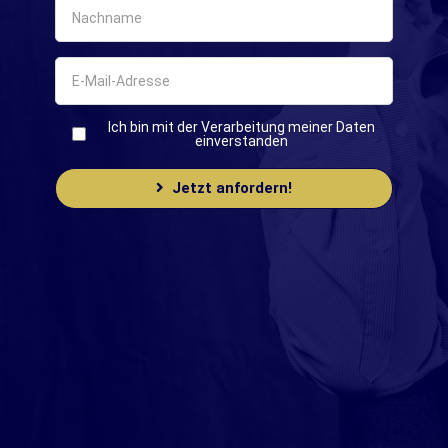
Ich bin mit der Verarbeitung meiner Daten
einverstanden
Jetzt anfordern!