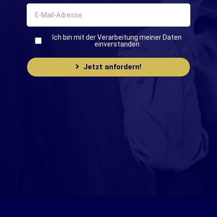
Ich bin mit der Verarbeitung meiner Daten
einverstanden
Jetzt anfordern!