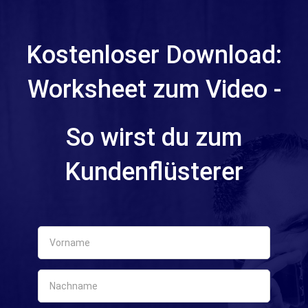
Kostenloser Download:
Worksheet zum Video -
So wirst du zum
Kundenflüsterer