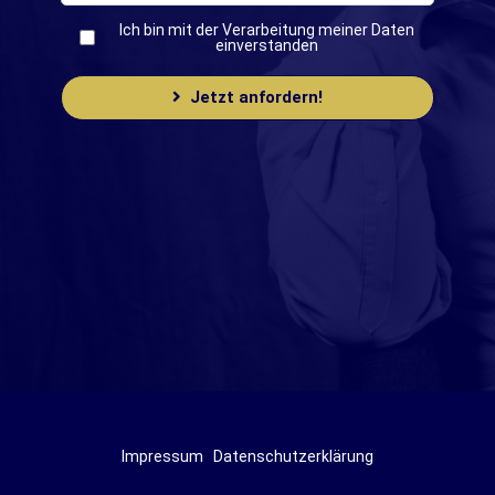
Ich bin mit der Verarbeitung meiner Daten
einverstanden
Jetzt anfordern!
Impressum
Datenschutzerklärung