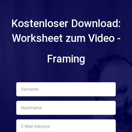
Kostenloser Download:
Worksheet zum Video -
Framing