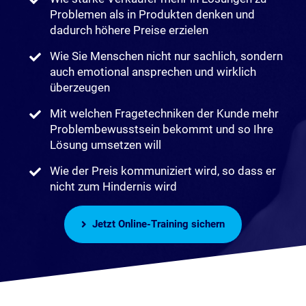
Problemen als in Produkten denken und
dadurch höhere Preise erzielen
Wie Sie Menschen nicht nur sachlich, sondern
auch emotional ansprechen und wirklich
überzeugen
Mit welchen Fragetechniken der Kunde mehr
Problembewusstsein bekommt und so Ihre
Lösung umsetzen will
Wie der Preis kommuniziert wird, so dass er
nicht zum Hindernis wird
Jetzt Online-Training sichern