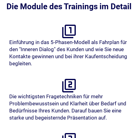
Die Module des Trainings im Detail
Einführung in das 5-Phasen-Modell als Fahrplan für
den "Inneren Dialog" des Kunden und wie Sie neue
Kontakte gewinnen und bei ihrer Kaufentscheidung
begleiten.
Die wichtigsten Fragetechniken für mehr
Problembewusstsein und Klarheit über Bedarf und
Bedürfnisse Ihres Kunden. Darauf bauen Sie eine
starke und begeisternde Präsentation auf.