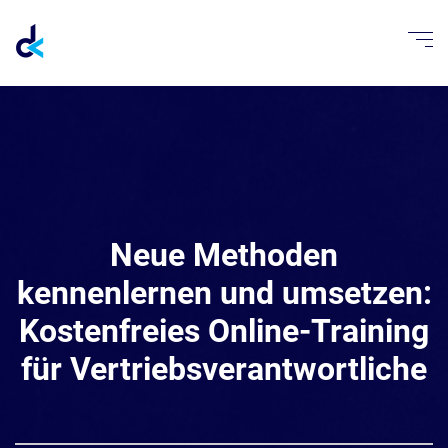
Neue Methoden
kennenlernen und umsetzen:
Kostenfreies Online-Training
für Vertriebsverantwortliche