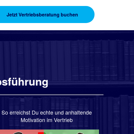
Jetzt Vertriebsberatung buchen
ebsführung
So erreichst Du echte und anhaltende
Motivation im Vertrieb