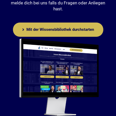
melde dich bei uns falls du Fragen oder Anliegen
hast.
Mit der Wissensbibliothek durchstarten