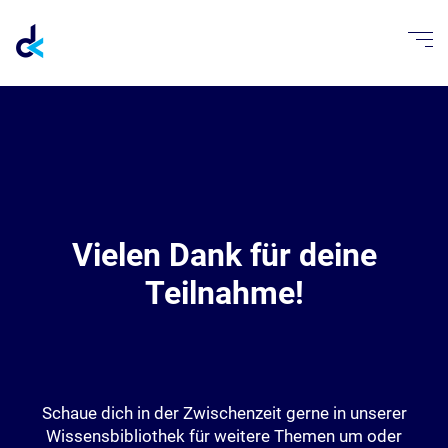
Vielen Dank für deine
Teilnahme!
Schaue dich in der Zwischenzeit gerne in unserer
Wissensbibliothek für weitere Themen um oder