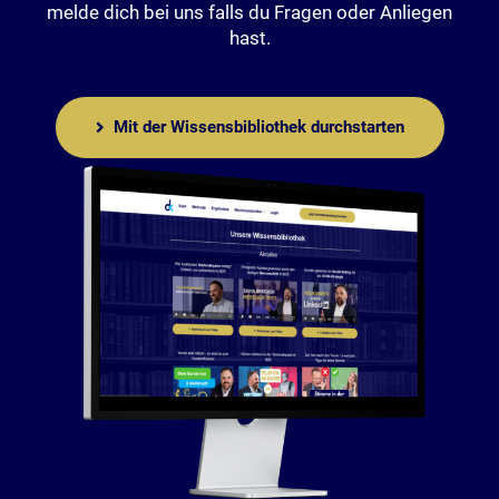
melde dich bei uns falls du Fragen oder Anliegen
hast.
Mit der Wissensbibliothek durchstarten