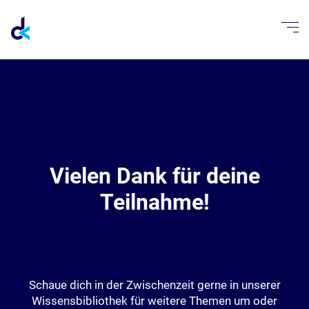
Vielen Dank für deine
Teilnahme!
Schaue dich in der Zwischenzeit gerne in unserer
Wissensbibliothek für weitere Themen um oder